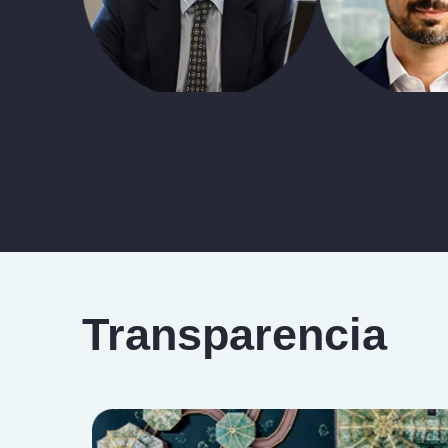
Transparencia