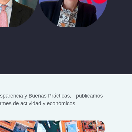
ansparencia y Buenas Prácticas, publicamos
ormes de actividad y económicos