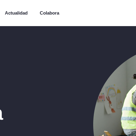
Actualidad
Colabora
a