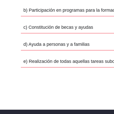
b) Participación en programas para la forma
c) Constitución de becas y ayudas
d) Ayuda a personas y a familias
e) Realización de todas aquellas tareas sub