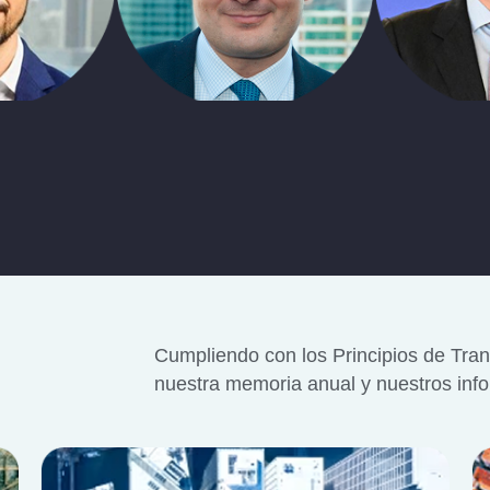
Cumpliendo con los Principios de Tr
nuestra memoria anual y nuestros inf