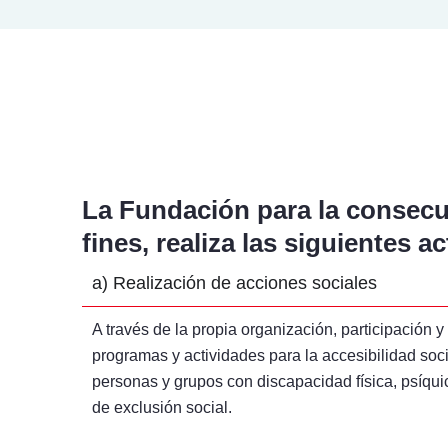
La Fundación para la consecu
fines, realiza las siguientes a
a) Realización de acciones sociales
A través de la propia organización, participación
programas y actividades para la accesibilidad soci
personas y grupos con discapacidad física, psíqui
de exclusión social.