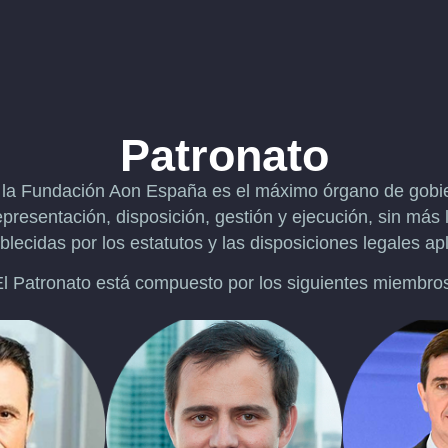
Patronato
 la Fundación Aon España es el máximo órgano de gobi
epresentación, disposición, gestión y ejecución, sin más 
blecidas por los estatutos y las disposiciones legales ap
l Patronato está compuesto por los siguientes miembro