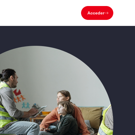
Acceder