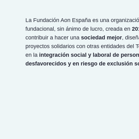
La Fundación Aon España es una organizació
fundacional, sin ánimo de lucro, creada en
20
contribuir a hacer una
sociedad mejor
, dise
proyectos solidarios con otras entidades del 
en la
integración social y laboral de perso
desfavorecidos y en riesgo de exclusión so