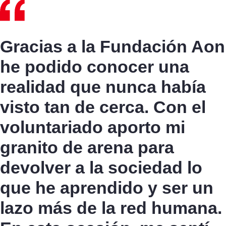
Gracias a la Fundación Aon
he podido conocer una
realidad que nunca había
visto tan de cerca. Con el
voluntariado aporto mi
granito de arena para
devolver a la sociedad lo
que he aprendido y ser un
lazo más de la red humana.