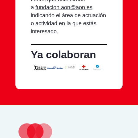
a
fundacion.aon@aon.es
indicando el área de actuación
o actividad en la que estás
interesado.
Ya colaboran