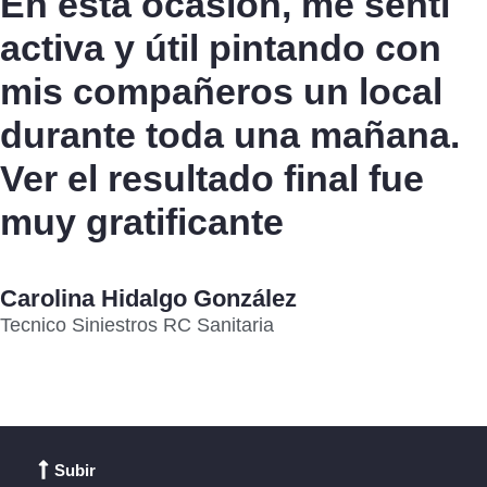
En esta ocasión, me sentí
activa y útil pintando con
mis compañeros un local
durante toda una mañana.
Ver el resultado final fue
muy gratificante
Carolina Hidalgo González
Tecnico Siniestros RC Sanitaria
Subir