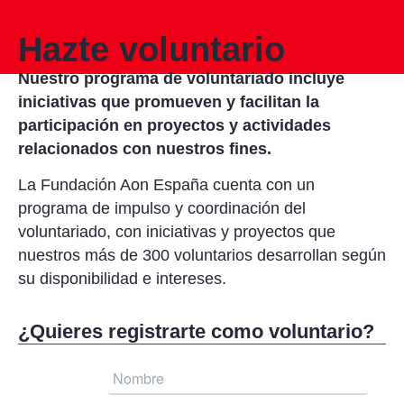
Hazte voluntario
Nuestro programa de voluntariado incluye
iniciativas que promueven y facilitan la
participación en proyectos y actividades
relacionados con nuestros fines.
La Fundación Aon España cuenta con un
programa de impulso y coordinación del
voluntariado, con iniciativas y proyectos que
nuestros más de 300 voluntarios desarrollan según
su disponibilidad e intereses.
¿Quieres registrarte como voluntario?