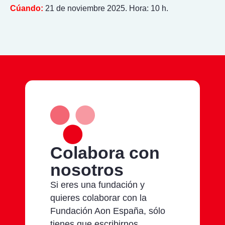
Cúando:
21 de noviembre 2025. Hora: 10 h.
Colabora con
nosotros
Si eres una fundación y
quieres colaborar con la
Fundación Aon España, sólo
tienes que escribirnos