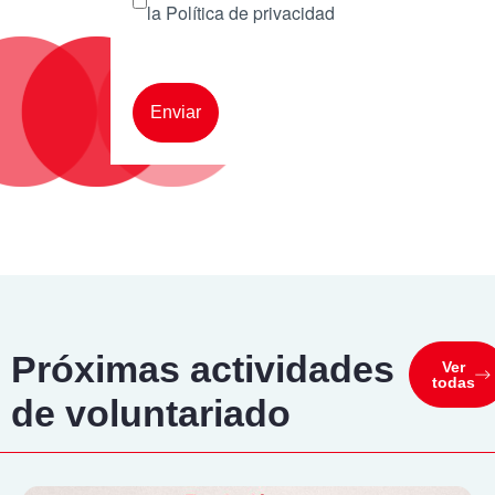
la Política de privacidad
Próximas actividades
Ver
todas
de voluntariado