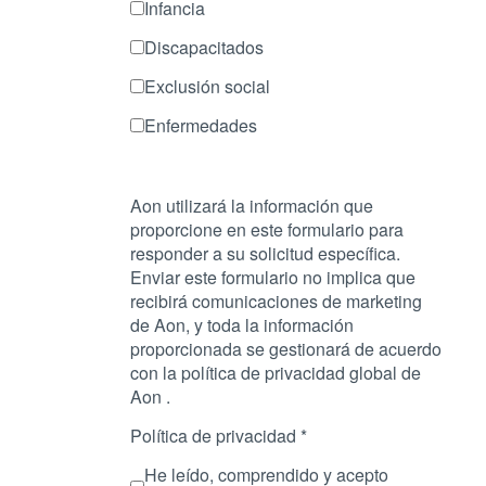
Infancia
Discapacitados
Exclusión social
Enfermedades
Aon utilizará la información que
proporcione en este formulario para
responder a su solicitud específica.
Enviar este formulario no implica que
recibirá comunicaciones de marketing
de Aon, y toda la información
proporcionada se gestionará de acuerdo
con la política de privacidad global de
Aon .
Política de privacidad
*
He leído, comprendido y acepto