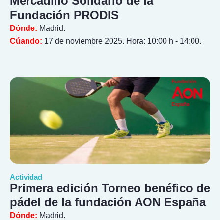
Mercadillo Solidario de la
Fundación PRODIS
Dónde:
Madrid.
Cúando:
17 de noviembre 2025. Hora: 10:00 h - 14:00.
Actividad
Primera edición Torneo benéfico de
pádel de la fundación AON España
Dónde:
Madrid.