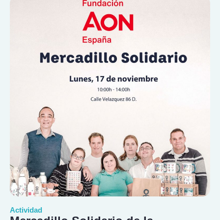
Actividad