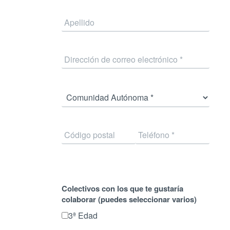
Colectivos con los que te gustaría
colaborar (puedes seleccionar varios)
3ª Edad