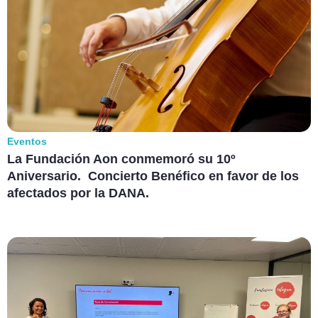
Eventos
La Fundación Aon conmemoró su 10º
Aniversario. Concierto Benéfico en favor de los
afectados por la DANA.