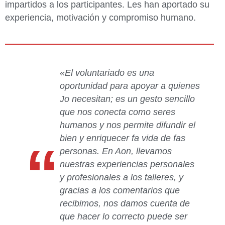
impartidos a los participantes. Les han aportado su
experiencia, motivación y compromiso humano.
«El voluntariado es una
oportunidad para apoyar a quienes
Jo necesitan; es un gesto sencillo
que nos conecta como seres
humanos y nos permite difundir el
bien y enriquecer fa vida de fas
“
personas. En Aon, llevamos
nuestras experiencias personales
y profesionales a los talleres, y
gracias a los comentarios que
recibimos, nos damos cuenta de
que hacer lo correcto puede ser