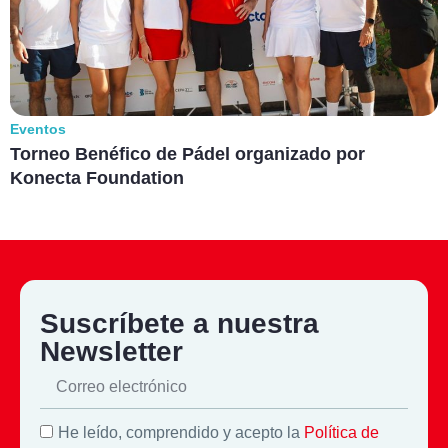
Eventos
Torneo Benéfico de Pádel organizado por
Konecta Foundation
Suscríbete a nuestra
Newsletter
He leído, comprendido y acepto la
Política de