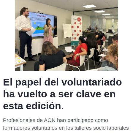
El papel del voluntariado
ha vuelto a ser clave en
esta edición.
Profesionales de AON han participado como
formadores voluntarios en los talleres socio laborales