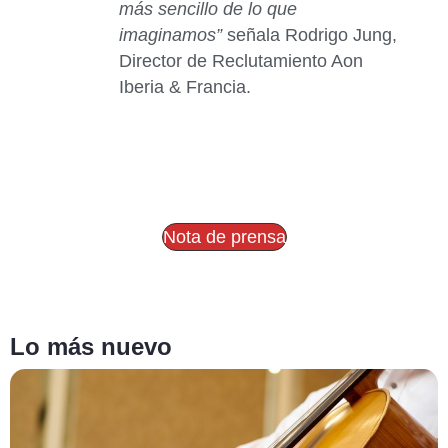
más sencillo de lo que
imaginamos”
señala Rodrigo Jung,
Director de Reclutamiento Aon
Iberia & Francia.
Nota de prensa
Lo más nuevo