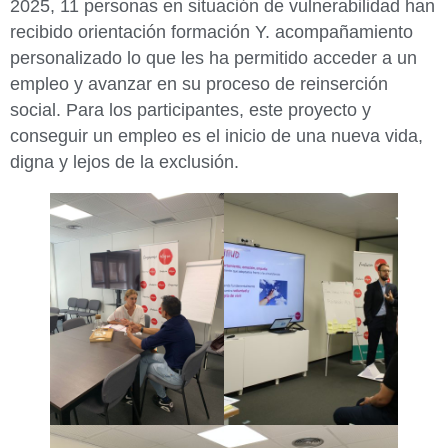
2025, 11 personas en situación de vulnerabilidad han
recibido orientación formación Y. acompañamiento
personalizado lo que les ha permitido acceder a un
empleo y avanzar en su proceso de reinserción
social. Para los participantes, este proyecto y
conseguir un empleo es el inicio de una nueva vida,
digna y lejos de la exclusión.