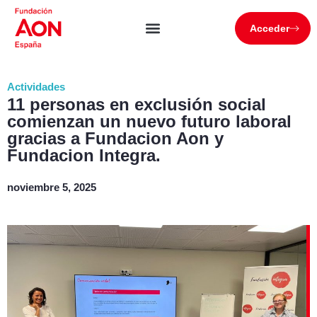
Acceder
Actividades
11 personas en exclusión social
comienzan un nuevo futuro laboral
gracias a Fundacion Aon y
Fundacion Integra.
noviembre 5, 2025