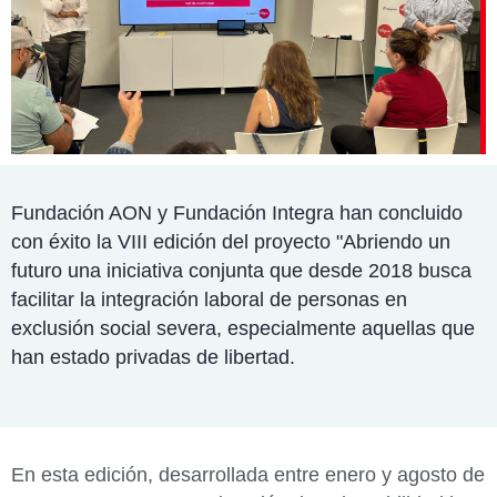
Fundación AON y Fundación Integra han concluido
con éxito la VIII edición del proyecto "Abriendo un
futuro una iniciativa conjunta que desde 2018 busca
facilitar la integración laboral de personas en
exclusión social severa, especialmente aquellas que
han estado privadas de libertad.
En esta edición, desarrollada entre enero y agosto de