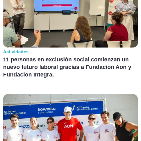
Actividades
11 personas en exclusión social comienzan un
nuevo futuro laboral gracias a Fundacion Aon y
Fundacion Integra.