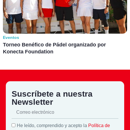
Eventos
Torneo Benéfico de Pádel organizado por
Konecta Foundation
Suscríbete a nuestra
Newsletter
He leído, comprendido y acepto la
Política de