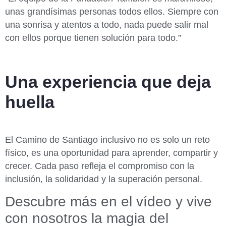
unas grandísimas personas todos ellos. Siempre con
una sonrisa y atentos a todo, nada puede salir mal
con ellos porque tienen solución para todo.”
Una experiencia que deja
huella
El Camino de Santiago inclusivo no es solo un reto
físico, es una oportunidad para aprender, compartir y
crecer. Cada paso refleja el compromiso con la
inclusión, la solidaridad y la superación personal.
Descubre más en el vídeo y vive
con nosotros la magia del