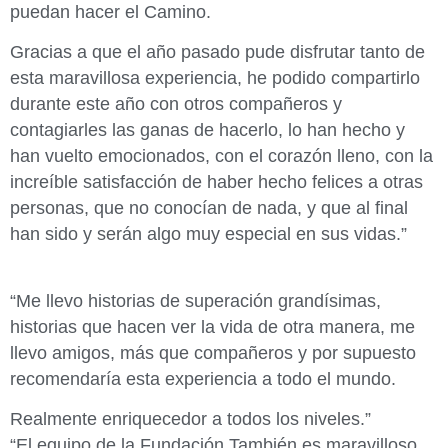
puedan hacer el Camino.
Gracias a que el año pasado pude disfrutar tanto de
esta maravillosa experiencia, he podido compartirlo
durante este año con otros compañeros y
contagiarles las ganas de hacerlo, lo han hecho y
han vuelto emocionados, con el corazón lleno, con la
increíble satisfacción de haber hecho felices a otras
personas, que no conocían de nada, y que al final
han sido y serán algo muy especial en sus vidas.”
“Me llevo historias de superación grandísimas,
historias que hacen ver la vida de otra manera, me
llevo amigos, más que compañeros y por supuesto
recomendaría esta experiencia a todo el mundo.
Realmente enriquecedor a todos los niveles.”
“El equipo de la Fundación También es maravilloso,