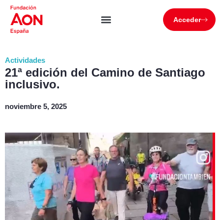
Acceder
Actividades
21ª edición del Camino de Santiago
inclusivo.
noviembre 5, 2025