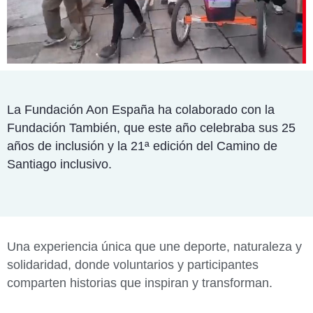
La Fundación Aon España ha colaborado con la
Fundación También, que este año celebraba sus 25
años de inclusión y la 21ª edición del Camino de
Santiago inclusivo.
Una experiencia única que une deporte, naturaleza y
solidaridad, donde voluntarios y participantes
comparten historias que inspiran y transforman.