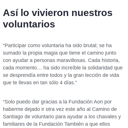
Así lo vivieron nuestros
voluntarios
“Participar como voluntaria ha sido brutal; se ha
sumado la propia magia que tiene el camino junto
con ayudar a personas maravillosas. Cada historia,
cada momento… ha sido increíble la solidaridad que
se desprendía entre todos y la gran lección de vida
que te llevas en tan sólo 4 días.”
“Solo puedo dar gracias a la Fundación Aon por
haberme dejado ir otra vez este año al Camino de
Santiago de voluntario para ayudar a los chavales y
familiares de la Fundación También a que ellos