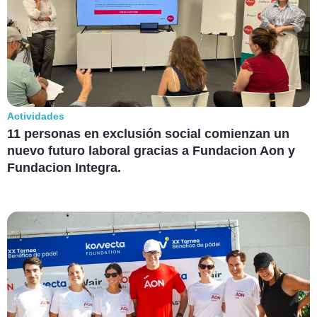
Actividades
11 personas en exclusión social comienzan un
nuevo futuro laboral gracias a Fundacion Aon y
Fundacion Integra.