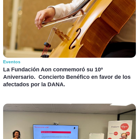
Eventos
La Fundación Aon conmemoró su 10º
Aniversario. Concierto Benéfico en favor de los
afectados por la DANA.