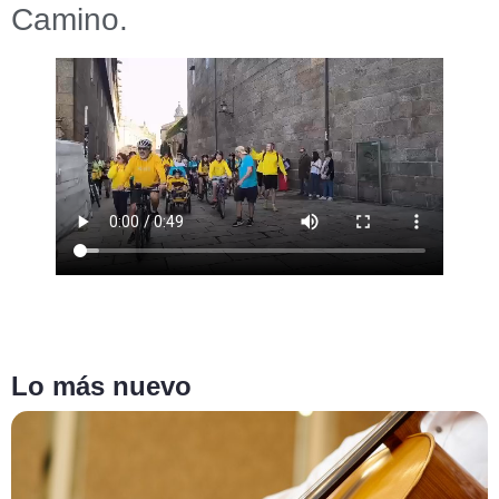
Camino.
Lo más nuevo